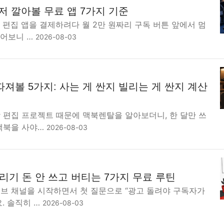
저 깔아볼 무료 앱 7가지 기준
F 편집 앱을 결제하려다 월 2만 원짜리 구독 버튼 앞에서 멈
물어보니 …
2026-08-03
져볼 5가지: 사는 게 싼지 빌리는 게 싼지 계산
 편집 프로젝트 때문에 맥북렌탈을 알아보더니, 한 달만 쓰
 맥북을 사야…
2026-08-03
기 돈 안 쓰고 버티는 7가지 무료 루틴
튜브 채널을 시작하면서 첫 질문으로 “광고 돌려야 구독자가
. 솔직히 …
2026-08-03