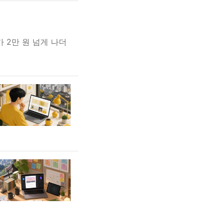
 2만 원 넘게 나더