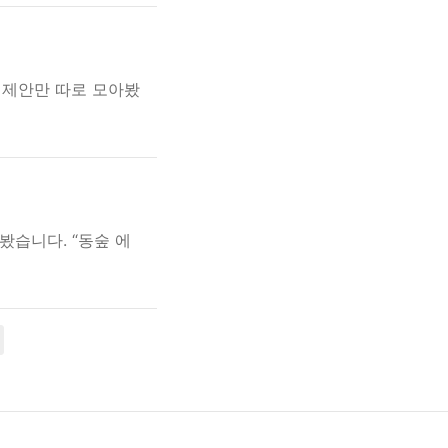
 제안만 따로 모아봤
습니다. “동숲 에