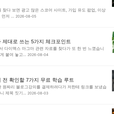
 찾다 보면 광고 많은 스코어 사이트, 가입 유도 팝업, 이상
 먼저 …
2026-08-05
 제대로 쓰는 5가지 체크포인트
서 다이맥스 마그마 관련 자료를 찾다가 또 한 번 느꼈습니
하게 붙여 놓고…
2026-08-04
 전 확인할 7가지 무료 학습 루트
9만 원짜리 블로그강의를 결제하려다가 저한테 링크를 보냈습
보니 제목 짓기…
2026-08-03