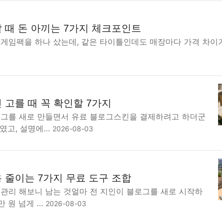
 때 돈 아끼는 7가지 체크포인트
도게임팩을 하나 샀는데, 같은 타이틀인데도 매장마다 가격 차이가
 고를 때 꼭 확인할 7가지
로그를 새로 만들면서 유료 블로그스킨을 결제하려고 하더군
대였고, 설명에…
2026-08-03
 줄이는 7가지 무료 도구 조합
그관리 해보니 남는 것얼마 전 지인이 블로그를 새로 시작하
만 원 넘게 …
2026-08-03