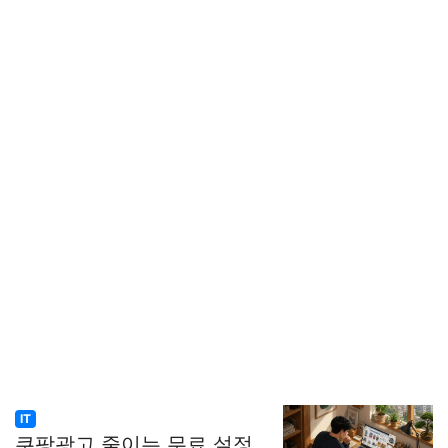
IT
쿠팡광고 줄이는 무료 설정