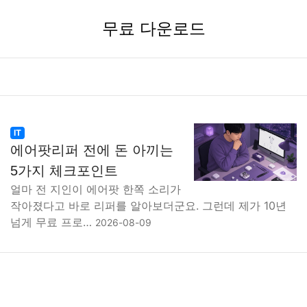
무료 다운로드
IT
에어팟리퍼 전에 돈 아끼는
5가지 체크포인트
얼마 전 지인이 에어팟 한쪽 소리가
작아졌다고 바로 리퍼를 알아보더군요. 그런데 제가 10년
넘게 무료 프로…
2026-08-09