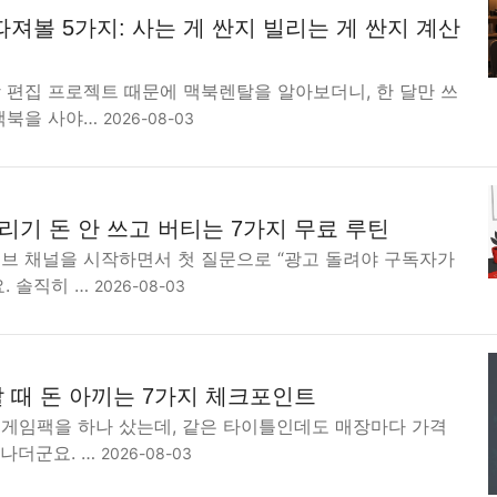
져볼 5가지: 사는 게 싼지 빌리는 게 싼지 계산
 편집 프로젝트 때문에 맥북렌탈을 알아보더니, 한 달만 쓰
 맥북을 사야…
2026-08-03
기 돈 안 쓰고 버티는 7가지 무료 루틴
튜브 채널을 시작하면서 첫 질문으로 “광고 돌려야 구독자가
. 솔직히 …
2026-08-03
 때 돈 아끼는 7가지 체크포인트
도게임팩을 하나 샀는데, 같은 타이틀인데도 매장마다 가격
 나더군요. …
2026-08-03