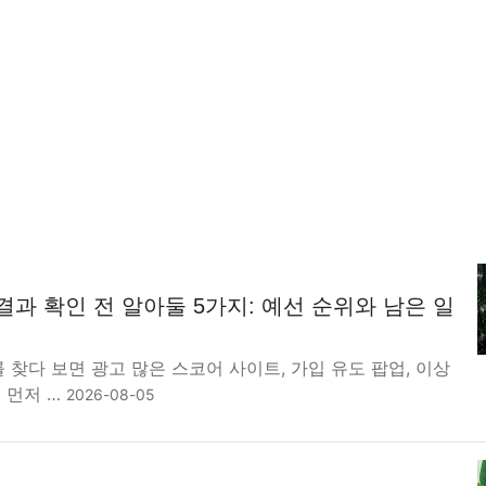
 결과 확인 전 알아둘 5가지: 예선 순위와 남은 일
 찾다 보면 광고 많은 스코어 사이트, 가입 유도 팝업, 이상
 먼저 …
2026-08-05