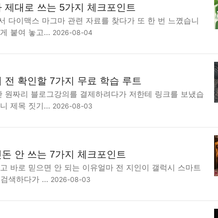
 제대로 쓰는 5가지 체크포인트
서 다이맥스 마그마 관련 자료를 찾다가 또 한 번 느꼈습니
하게 붙여 놓고…
2026-08-04
 전 확인할 7가지 무료 학습 루트
9만 원짜리 블로그강의를 결제하려다가 저한테 링크를 보냈습
보니 제목 짓기…
2026-08-03
돈 안 쓰는 7가지 체크포인트
고 바로 믿으면 안 되는 이유얼마 전 지인이 갤럭시 스마트
 검색하다가 …
2026-08-03