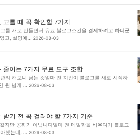
 고를 때 꼭 확인할 7가지
로그를 새로 만들면서 유료 블로그스킨을 결제하려고 하더군
대였고, 설명에…
2026-08-03
 줄이는 7가지 무료 도구 조합
그관리 해보니 남는 것얼마 전 지인이 블로그를 새로 시작하
만 원 넘게 …
2026-08-03
받기 전 꼭 걸러야 할 7가지 기준
짜 같지만 공짜가 아닙니다얼마 전 메일함을 비우다가 블로그
모아봤는데, …
2026-08-03