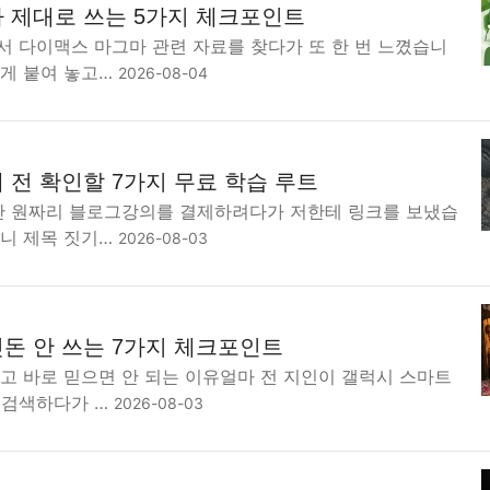
 제대로 쓰는 5가지 체크포인트
서 다이맥스 마그마 관련 자료를 찾다가 또 한 번 느꼈습니
하게 붙여 놓고…
2026-08-04
 전 확인할 7가지 무료 학습 루트
9만 원짜리 블로그강의를 결제하려다가 저한테 링크를 보냈습
보니 제목 짓기…
2026-08-03
돈 안 쓰는 7가지 체크포인트
고 바로 믿으면 안 되는 이유얼마 전 지인이 갤럭시 스마트
 검색하다가 …
2026-08-03