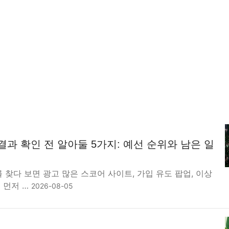
 결과 확인 전 알아둘 5가지: 예선 순위와 남은 일
 찾다 보면 광고 많은 스코어 사이트, 가입 유도 팝업, 이상
 먼저 …
2026-08-05