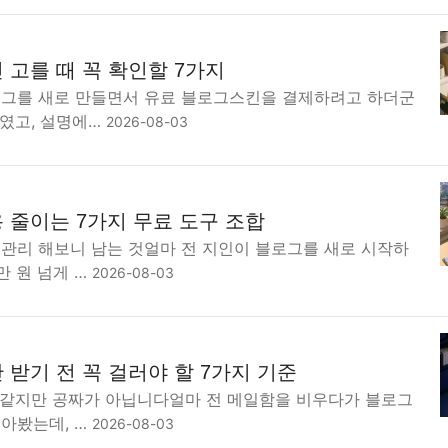
 고를 때 꼭 확인할 7가지
로그를 새로 만들면서 유료 블로그스킨을 결제하려고 하더군
대였고, 설명에…
2026-08-03
 줄이는 7가지 무료 도구 조합
그관리 해보니 남는 것얼마 전 지인이 블로그를 새로 시작하
만 원 넘게 …
2026-08-03
받기 전 꼭 걸러야 할 7가지 기준
짜 같지만 공짜가 아닙니다얼마 전 메일함을 비우다가 블로그
모아봤는데, …
2026-08-03