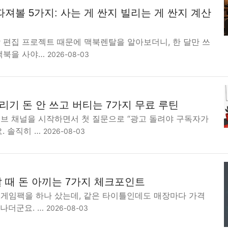
져볼 5가지: 사는 게 싼지 빌리는 게 싼지 계산
 편집 프로젝트 때문에 맥북렌탈을 알아보더니, 한 달만 쓰
 맥북을 사야…
2026-08-03
기 돈 안 쓰고 버티는 7가지 무료 루틴
튜브 채널을 시작하면서 첫 질문으로 “광고 돌려야 구독자가
. 솔직히 …
2026-08-03
 때 돈 아끼는 7가지 체크포인트
도게임팩을 하나 샀는데, 같은 타이틀인데도 매장마다 가격
 나더군요. …
2026-08-03