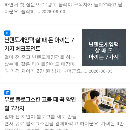
하면서 첫 질문으로 “광고 돌려야 구독자가 늘지?”라고 묻
더군요. 솔직히 …
2026-08-03
IT
닌텐도게임팩 살 때 돈 아끼는 7
가지 체크포인트
얼마 전 중고 닌텐도게임팩을 하나
샀는데, 같은 타이틀인데도 매장마
다 가격 차이가 2만 원 넘게 나더군요. …
2026-08-03
IT
무료 블로그스킨 고를 때 꼭 확인
할 7가지
얼마 전 지인이 블로그를 새로 만들
면서 유료 블로그스킨을 결제하려고 하더군요. 가격은 4만