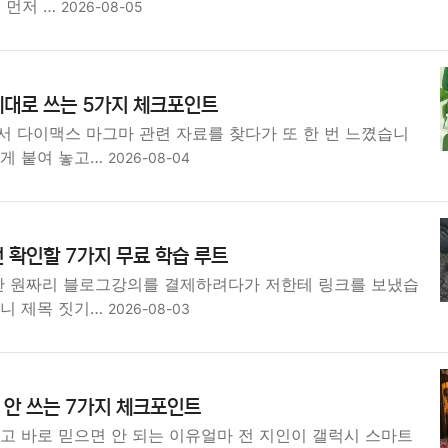
 먼저 …
2026-08-05
제대로 쓰는 5가지 체크포인트
서 다이맥스 마그마 관련 자료를 찾다가 또 한 번 느꼈습니
하게 붙여 놓고…
2026-08-04
 확인할 7가지 무료 학습 루트
9만 원짜리 블로그강의를 결제하려다가 저한테 링크를 보냈습
보니 제목 짓기…
2026-08-03
 안 쓰는 7가지 체크포인트
고 바로 믿으면 안 되는 이유얼마 전 지인이 갤럭시 스마트