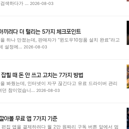
 검색하다가 …
2026-08-03
아끼려다 더 털리는 5가지 체크포인트
을 하나 만졌는데, 판매자가 “윈도우10정품 설치 완료”라고
데 설정에…
2026-08-03
잡힐 때 돈 안 쓰고 고치는 7가지 방법
북을 봐줬는데, 인터넷이 자꾸 끊긴다고 유료 드라이버 관리
려던 참이었습니…
2026-08-03
 깔아볼 무료 앱 7가지 기준
F 편집 앱을 결제하려다 월 2만 원짜리 구독 버튼 앞에서 멈