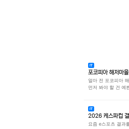
IT
포코피아 해저마을 
얼마 전 포코피아 
먼저 봐야 할 건 예
IT
2026 케스파컵 
요즘 e스포츠 결과를