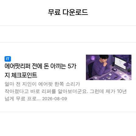
무료 다운로드
IT
에어팟리퍼 전에 돈 아끼는 5가
지 체크포인트
얼마 전 지인이 에어팟 한쪽 소리가
작아졌다고 바로 리퍼를 알아보더군요. 그런데 제가 10년
넘게 무료 프로…
2026-08-09