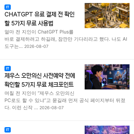
IT
CHATGPT 유료 결제 전 확인
할 5가지 무료 사용법
얼마 전 지인이 ChatGPT Plus를
바로 결제하려고 하길래, 잠깐만 기다리라고 했다. 나도 AI
도구는…
2026-08-07
IT
제우스 오만의신 사전예약 전에
확인할 5가지 무료 체크포인트
며칠 전 지인이 “제우스 오만의신
PC로도 할 수 있냐”고 묻길래 먼저 공식 페이지부터 뒤졌
다. 이런 신작 …
2026-08-07
IT