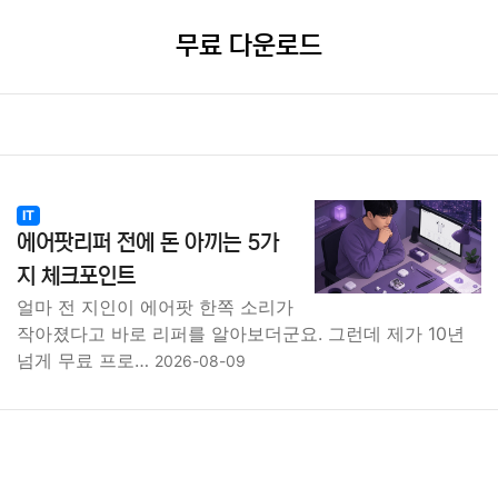
무료 다운로드
IT
에어팟리퍼 전에 돈 아끼는 5가
지 체크포인트
얼마 전 지인이 에어팟 한쪽 소리가
작아졌다고 바로 리퍼를 알아보더군요. 그런데 제가 10년
넘게 무료 프로…
2026-08-09