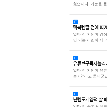
췄습니다. 기능을 
IT
맥북렌탈 전에 따져
얼마 전 지인이 영상
면 되는데 괜히 새
IT
유튜브구독자늘리기 
얼마 전 지인이 유
늘지?”라고 묻더군요
IT
닌텐도게임팩 살 때
얼마 전 중고 닌텐