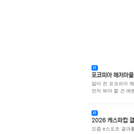
IT
포코피아 해저마을 
얼마 전 포코피아 
먼저 봐야 할 건 예
IT
2026 케스파컵 
요즘 e스포츠 결과를