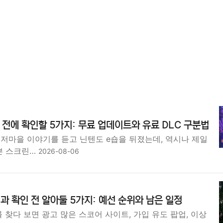
전에 확인할 5가지: 무료 업데이트와 유료 DLC 구분법
해저마을 이야기를 듣고 닌텐도 e숍을 뒤졌는데, 역시나 제일
쁜 스크린…
2026-08-06
결과 확인 전 알아둘 5가지: 예선 순위와 남은 일정
 찾다 보면 광고 많은 스코어 사이트, 가입 유도 팝업, 이상