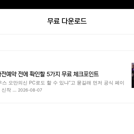
무료 다운로드
사전예약 전에 확인할 5가지 무료 체크포인트
우스 오만의신 PC로도 할 수 있냐”고 묻길래 먼저 공식 페이
 신작 …
2026-08-07