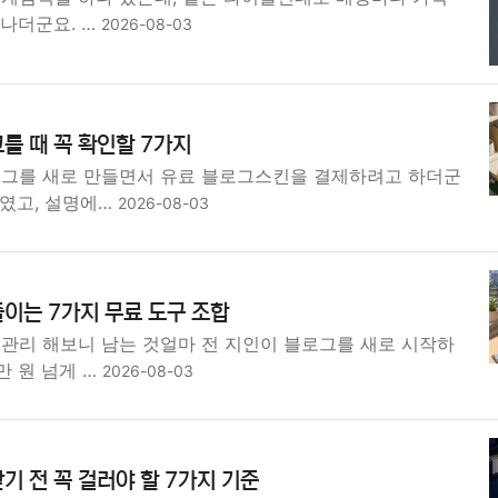
 나더군요. …
2026-08-03
를 때 꼭 확인할 7가지
로그를 새로 만들면서 유료 블로그스킨을 결제하려고 하더군
대였고, 설명에…
2026-08-03
이는 7가지 무료 도구 조합
그관리 해보니 남는 것얼마 전 지인이 블로그를 새로 시작하
만 원 넘게 …
2026-08-03
기 전 꼭 걸러야 할 7가지 기준