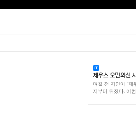
IT
제우스 오만의신 
며칠 전 지인이 “제
지부터 뒤졌다. 이런