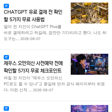
IT
CHATGPT 유료 결제 전 확인
할 5가지 무료 사용법
얼마 전 지인이 ChatGPT Plus를
바로 결제하려고 하길래, 잠깐만 기다리라고 했다. 나도 AI
도구는…
2026-08-07
IT
제우스 오만의신 사전예약 전에
확인할 5가지 무료 체크포인트
며칠 전 지인이 “제우스 오만의신
PC로도 할 수 있냐”고 묻길래 먼저 공식 페이지부터 뒤졌
다. 이런 신작 …
2026-08-07
IT