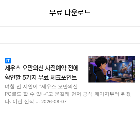
무료 다운로드
IT
제우스 오만의신 사전예약 전에
확인할 5가지 무료 체크포인트
며칠 전 지인이 “제우스 오만의신
PC로도 할 수 있냐”고 묻길래 먼저 공식 페이지부터 뒤졌
다. 이런 신작 …
2026-08-07