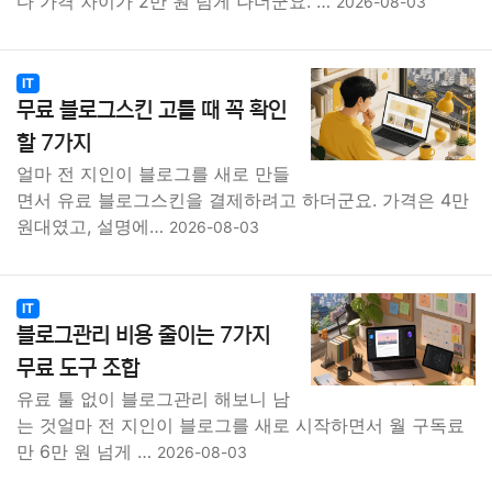
다 가격 차이가 2만 원 넘게 나더군요. …
2026-08-03
IT
무료 블로그스킨 고를 때 꼭 확인
할 7가지
얼마 전 지인이 블로그를 새로 만들
면서 유료 블로그스킨을 결제하려고 하더군요. 가격은 4만
원대였고, 설명에…
2026-08-03
IT
블로그관리 비용 줄이는 7가지
무료 도구 조합
유료 툴 없이 블로그관리 해보니 남
는 것얼마 전 지인이 블로그를 새로 시작하면서 월 구독료
만 6만 원 넘게 …
2026-08-03