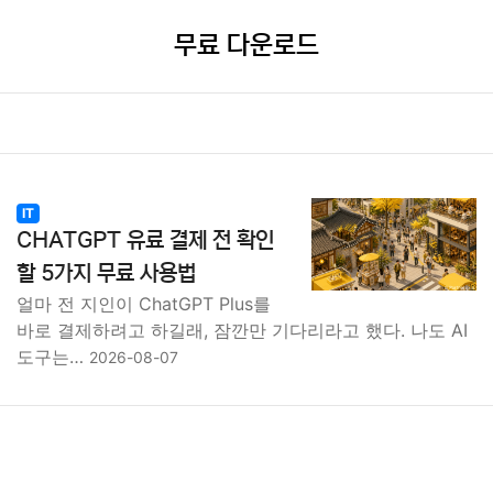
무료 다운로드
IT
CHATGPT 유료 결제 전 확인
할 5가지 무료 사용법
얼마 전 지인이 ChatGPT Plus를
바로 결제하려고 하길래, 잠깐만 기다리라고 했다. 나도 AI
도구는…
2026-08-07