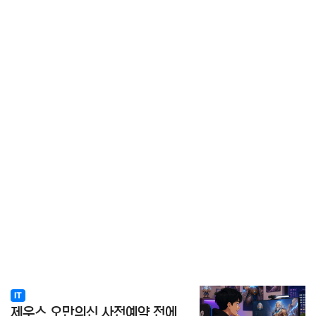
IT
제우스 오만의신 사전예약 전에