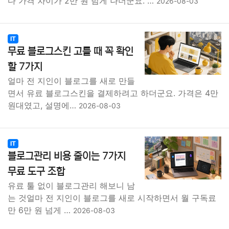
다 가격 차이가 2만 원 넘게 나더군요. …
2026-08-03
IT
무료 블로그스킨 고를 때 꼭 확인
할 7가지
얼마 전 지인이 블로그를 새로 만들
면서 유료 블로그스킨을 결제하려고 하더군요. 가격은 4만
원대였고, 설명에…
2026-08-03
IT
블로그관리 비용 줄이는 7가지
무료 도구 조합
유료 툴 없이 블로그관리 해보니 남
는 것얼마 전 지인이 블로그를 새로 시작하면서 월 구독료
만 6만 원 넘게 …
2026-08-03