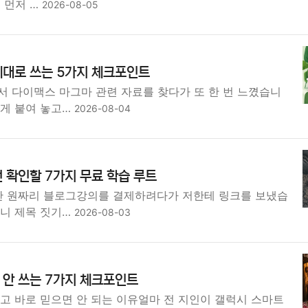
 먼저 …
2026-08-05
제대로 쓰는 5가지 체크포인트
서 다이맥스 마그마 관련 자료를 찾다가 또 한 번 느꼈습니
하게 붙여 놓고…
2026-08-04
 확인할 7가지 무료 학습 루트
9만 원짜리 블로그강의를 결제하려다가 저한테 링크를 보냈습
보니 제목 짓기…
2026-08-03
 안 쓰는 7가지 체크포인트
고 바로 믿으면 안 되는 이유얼마 전 지인이 갤럭시 스마트