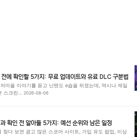
전에 확인할 5가지: 무료 업데이트와 유료 DLC 구분법
해저마을 이야기를 듣고 닌텐도 e숍을 뒤졌는데, 역시나 제일
쁜 스크린…
2026-08-06
결과 확인 전 알아둘 5가지: 예선 순위와 남은 일정
 찾다 보면 광고 많은 스코어 사이트, 가입 유도 팝업, 이상