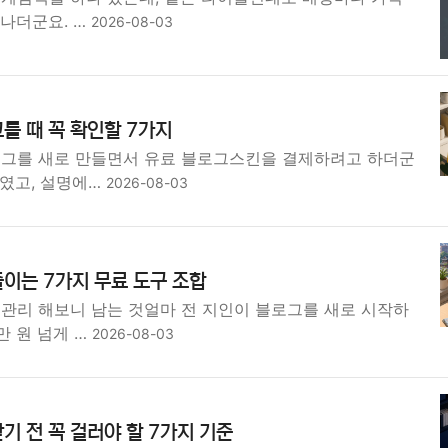
 나더군요. …
2026-08-03
를 때 꼭 확인할 7가지
로그를 새로 만들면서 유료 블로그스킨을 결제하려고 하더군
대였고, 설명에…
2026-08-03
이는 7가지 무료 도구 조합
그관리 해보니 남는 것얼마 전 지인이 블로그를 새로 시작하
만 원 넘게 …
2026-08-03
기 전 꼭 걸러야 할 7가지 기준