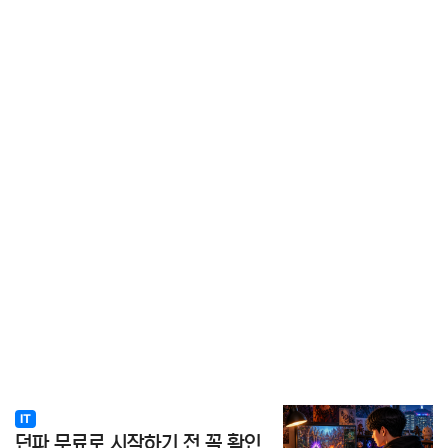
IT
던파 무료로 시작하기 전 꼭 확인